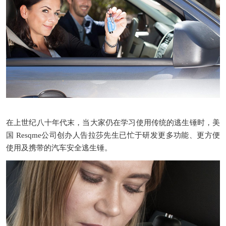
在上世纪八十年代末，当大家仍在学习使用传统的逃生锤时，
美
国
Resqme
公司创办人
告拉莎先生已忙于研发更多功能、更方便
使用及携带的汽车安全逃生锤。