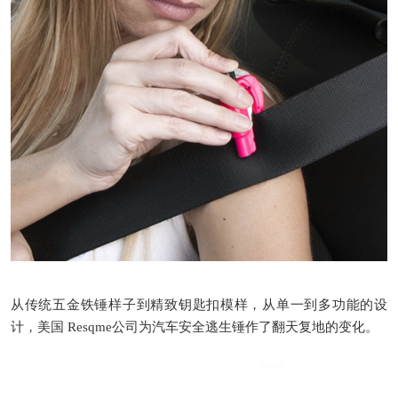
从传统五金铁锤样子到精致钥匙扣模样，从单一到多功能的设
计，美国
Resqme
公司为汽车安全逃生锤作了翻天复地的变化。