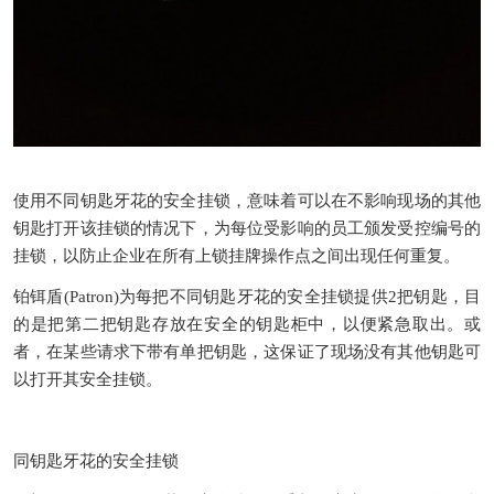
使用不同钥匙牙花的安全挂锁，意味着可以在不影响现场的其他
钥匙打开该挂锁的情况下，为每位受影响的员工颁发受控编号的
挂锁，以防止企业在所有上锁挂牌操作点之间出现任何重复。
铂铒盾
(Patron)
为每把不同钥匙牙花的安全挂锁提供
2
把钥匙，目
的是把第二把钥匙存放在安全的钥匙柜中，以便紧急取出。或
者，在某些请求下带有单把钥匙，这保证了现场没有其他钥匙可
以打开其安全挂锁。
同钥匙牙花的安全挂锁