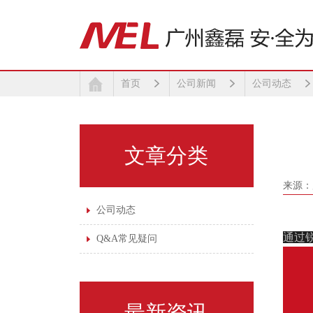
首页
公司新闻
公司动态
文章分类
来源：
公司动态
通过
Q&A常见疑问
最新资讯