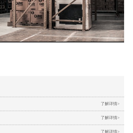
了解详情>
了解详情>
了解详情>