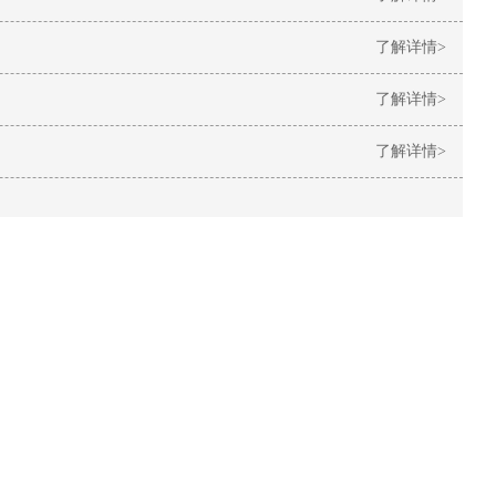
了解详情>
了解详情>
了解详情>