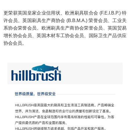
更荣
获英国皇家企业信用状、欧洲刷具联合会
(F.E.I.B.P.)
特
许会员、英国刷具生产商协会
(B.B.M.A.)
荣誉会员、工业关
系协会荣誉会员、欧洲刷具生产商协会荣誉会员、英国贸易
增长协会会员、
英国木材车工协会会员、国际卫生产品供应
协会会员
。