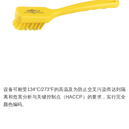
设备可耐受
134°C/273°F
的高温及为防止交叉污染而达到隔
离和危害分析与关键控制点（
HACCP
）的要求，实行完全
颜色编码。