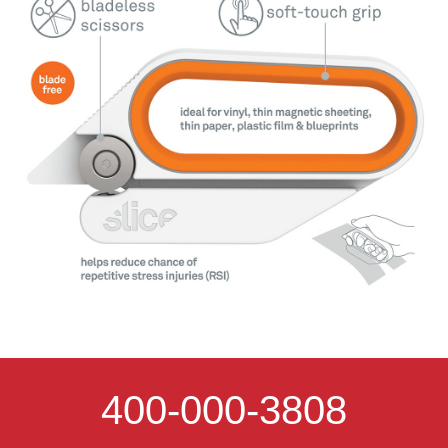
400-000-3808