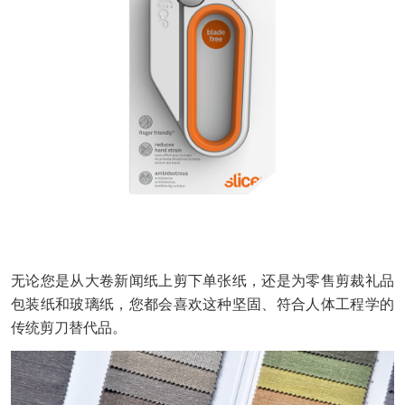
无论您是从大卷新闻纸上剪下单张纸，还是为零售剪裁礼品
包装纸和玻璃纸，您都会喜欢这种坚固、符合人体工程学的
传统剪刀替代品。