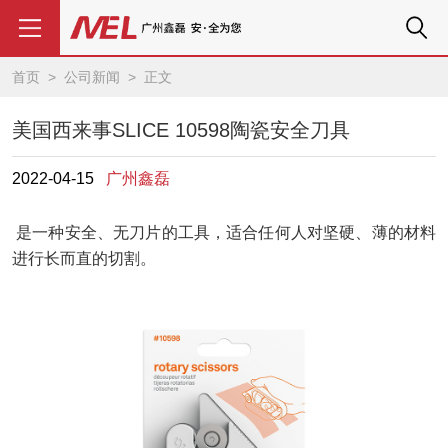
首页
>
公司新闻
> 正文
美国西来事SLICE 10598陶瓷安全刀具
2022-04-15
广州鑫磊
是一种安全、无刀片的工具，适合任何人对坚硬、薄的材料
进行长而直的切割。