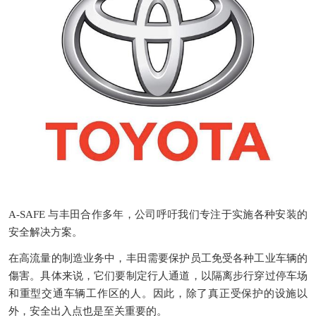
A-SAFE
与丰田合作多年，公司呼吁我们专注于实施各种安装的
安全解决方案。
在高流量的制造业务中，丰田需要保护员工免受各种工业车辆的
傷害。具体来说，它们要制定行人通道，以隔离步行穿过停车场
和重型交通车辆工作区的人。因此，除了真正受保护的设施以
外，安全出入点也是至关重要的。