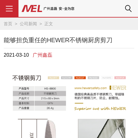
首页
>
公司新闻
> 正文
能够担负重任的HEWER不锈钢厨房剪刀
2021-03-10
广州鑫磊