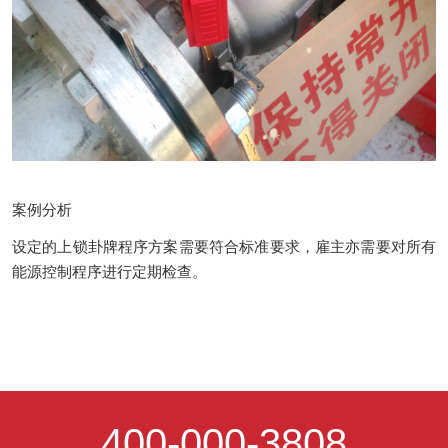
案例分析
设定的上锁卦牌程序方案需要符合标准要求，雇主亦需要对所有
能源控制程序进行定期检查。
400-000-3808