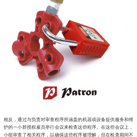
相反，通过与负责对审查程序所涵盖的机器或设备提供服务和维
护的一小群授权雇员举行会议来检查这些程序。在这些会议上，
小组审查了相关程序，以确保这些程序被理解，但在检查期间不