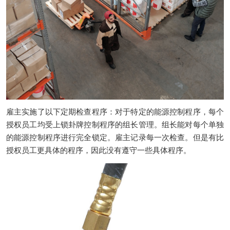
雇主实施了以下定期检查程序：对于特定
的
能源
控制
程序，每个
授权员工均受上锁卦牌控制程序的组长管理。组长能对每个单独
的能源控制程序进行完全锁定。
雇主记录每一次检查。但是有比
授权员工更具体的程序，因此没有遵守一些具体程序。