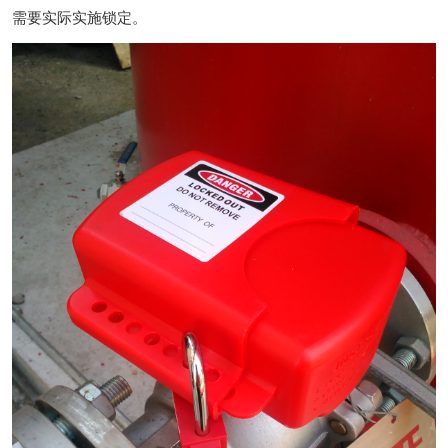
需要实际实施锁定。