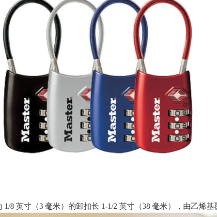
 1/8 英寸（3 毫米）的卸扣长 1-1/2 英寸（38 毫米）