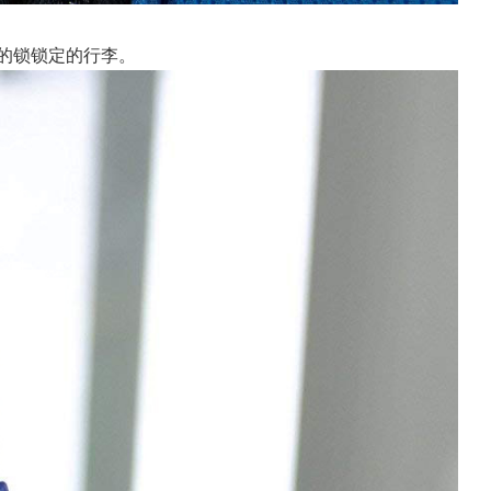
批准的锁锁定的行李。