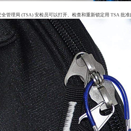
全管理局 (TSA) 安检员可以打开、检查和重新锁定用 TSA 