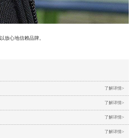
可以放心地信赖品牌。
了解详情>
了解详情>
了解详情>
了解详情>