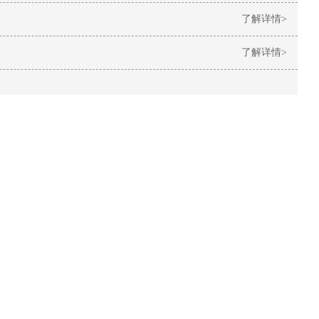
了解详情>
了解详情>