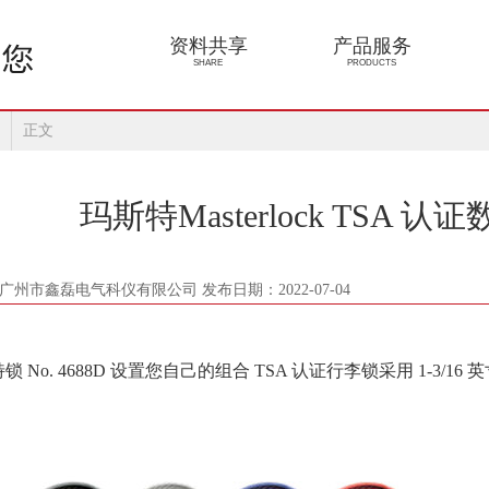
资料共享
产品服务
SHARE
PRODUCTS
正文
玛斯特Masterlock TSA 认
广州市鑫磊电气科仪有限公司 发布日期：2022-07-04
特锁
No. 4688D 设置您自己的组合 TSA 认证行李锁采用 1-3/